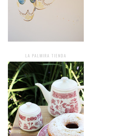
LA PALMIRA TIENDA