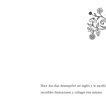
Hace dos días desempolvé mi inglés y le escrib
increíbles ilustraciones y collages esta semana.