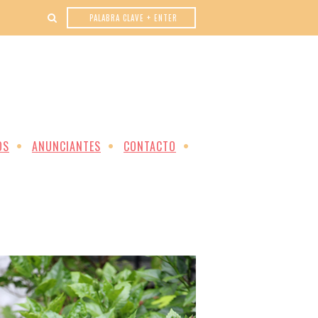
OS
ANUNCIANTES
CONTACTO