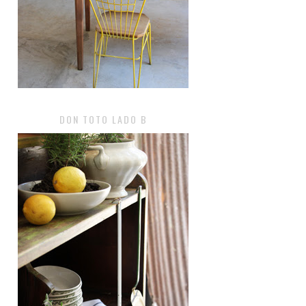
DON TOTO LADO B