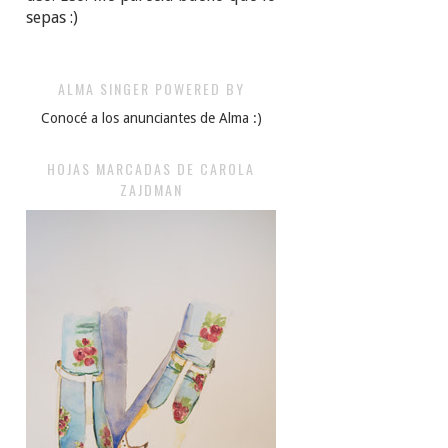
sepas :)
ALMA SINGER POWERED BY
Conocé a los anunciantes de Alma :)
HOJAS MARCADAS DE CAROLA
ZAJDMAN