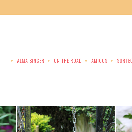
ALMA SINGER
ON THE ROAD
AMIGOS
SORTE