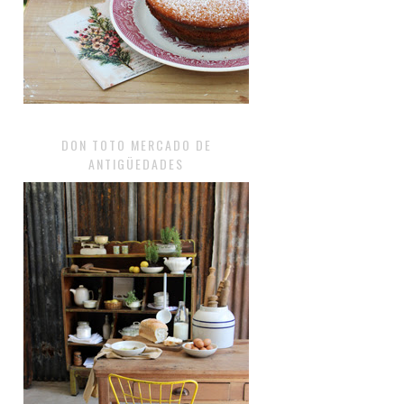
DON TOTO MERCADO DE
ANTIGÜEDADES