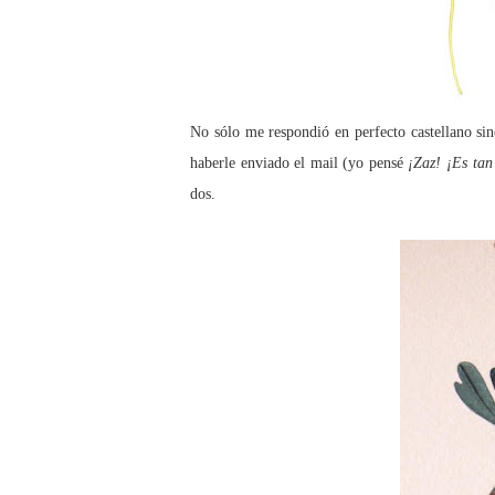
No sólo me respondió en perfecto castellano si
haberle enviado el mail (yo pensé
¡Zaz! ¡Es tan
dos.