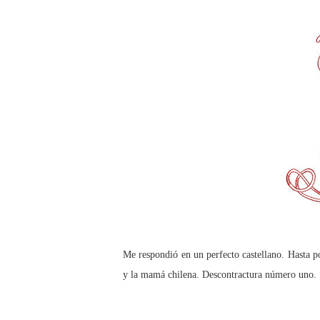
Me respondió en un perfecto castellano. Hasta po
y la mamá chilena. Descontractura número uno.