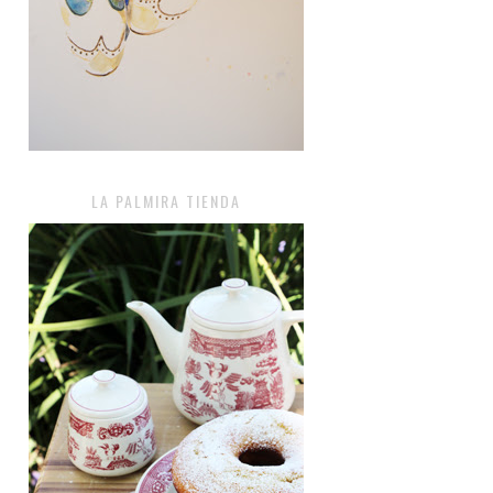
LA PALMIRA TIENDA