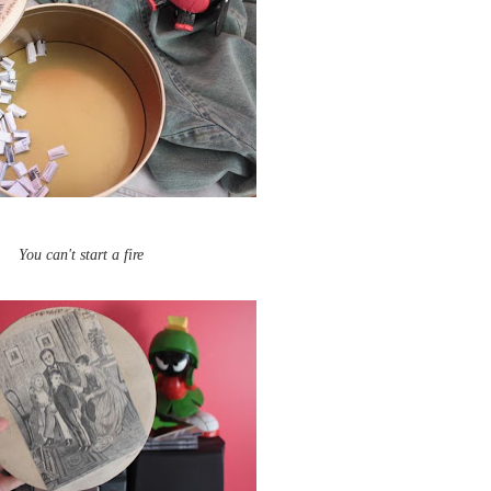
You can't start a fire