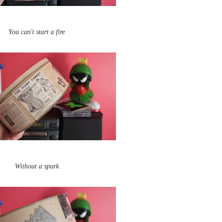
You can't start a fire
Without a spark