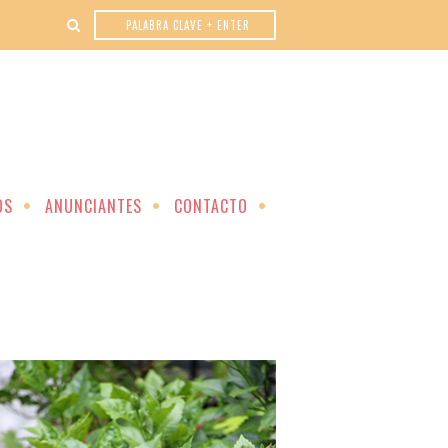
OS
ANUNCIANTES
CONTACTO