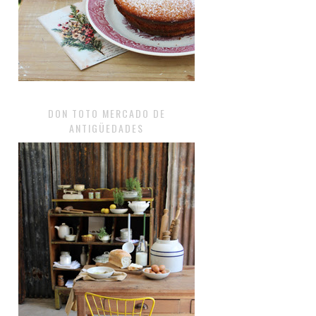
DON TOTO MERCADO DE
ANTIGÜEDADES