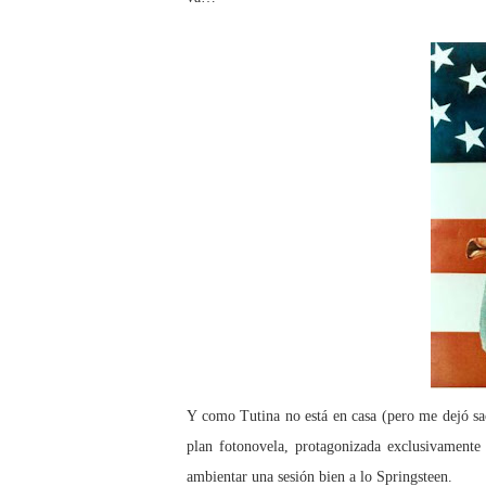
Y como Tutina no está en casa (pero me dejó s
plan fotonovela, protagonizada exclusivamente 
ambientar una sesión bien a lo Springsteen.