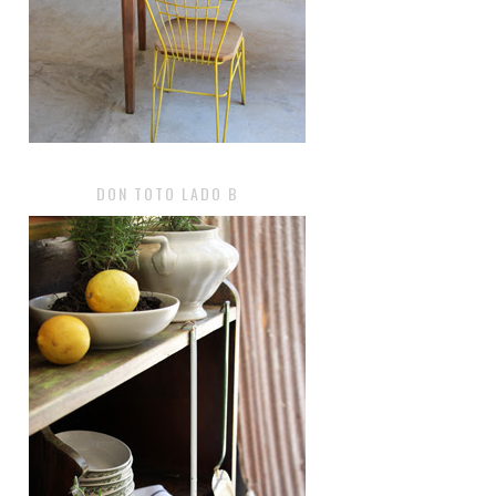
DON TOTO LADO B