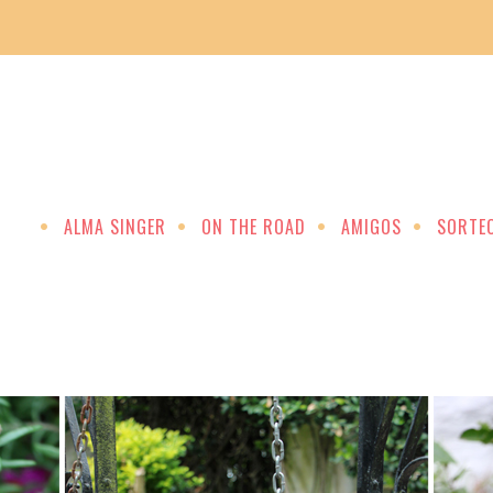
ALMA SINGER
ON THE ROAD
AMIGOS
SORTE