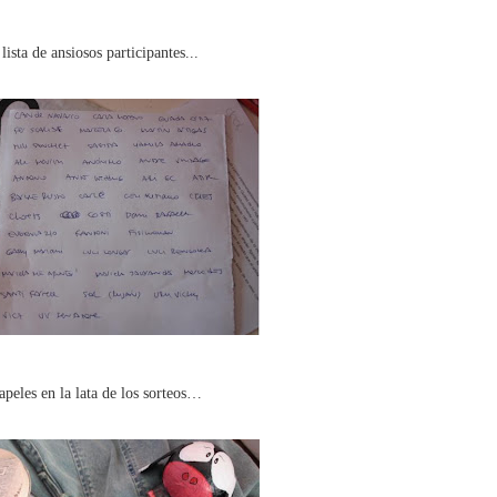
 lista de ansiosos participantes...
apeles en la lata de los sorteos…