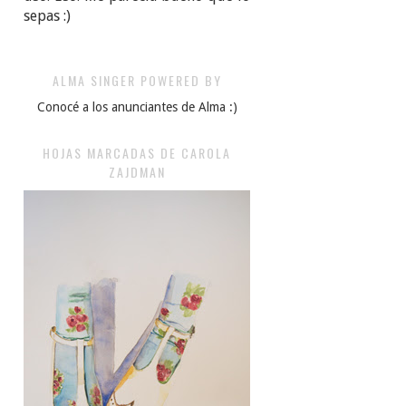
sepas :)
ALMA SINGER POWERED BY
Conocé a los anunciantes de Alma :)
HOJAS MARCADAS DE CAROLA
ZAJDMAN