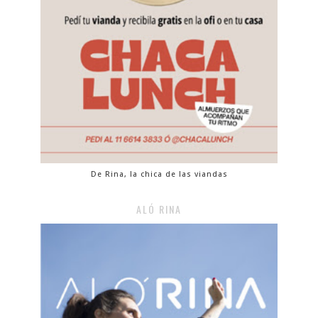
De Rina, la chica de las viandas
ALÓ RINA