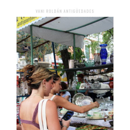
VANI ROLDÁN ANTIGÜEDADES