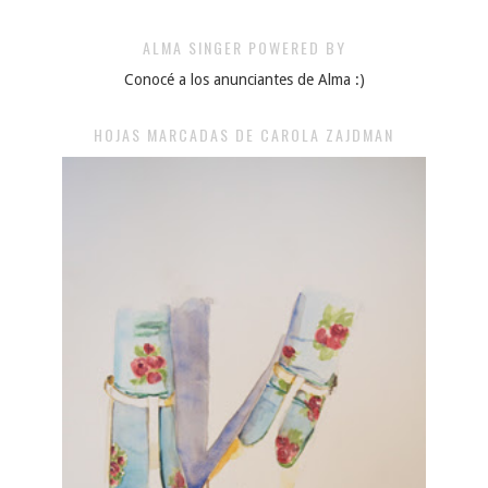
ALMA SINGER POWERED BY
Conocé a los anunciantes de Alma :)
HOJAS MARCADAS DE CAROLA ZAJDMAN