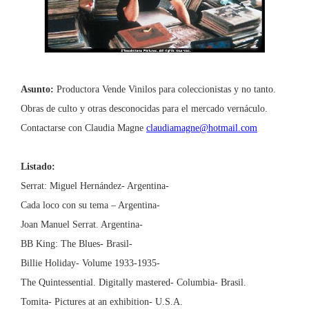
Asunto:
Productora Vende Vinilos para coleccionistas y no tanto.
Obras de culto y otras desconocidas para el mercado vernáculo.
Contactarse con Claudia Magne
claudiamagne@hotmail.com
Listado:
Serrat: Miguel Hernández- Argentina-
Cada loco con su tema – Argentina-
Joan Manuel Serrat.
Argentina-
BB King: The Blues- Brasil-
Billie Holiday- Volume 1933-1935-
The Quintessential. Digitally mastered- Columbia- Brasil.
Tomita- Pictures at an exhibition-
U.S.A.