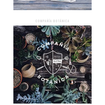
COMPAÑÍA BOTÁNICA