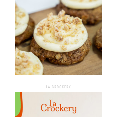
LA CROCKERY