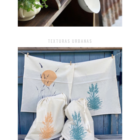
TEXTURAS URBANAS