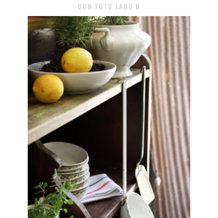
DON TOTO LADO B