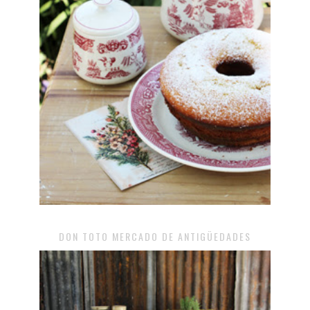
DON TOTO MERCADO DE ANTIGÜEDADES