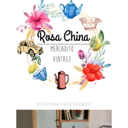
ROSACHINA CASA CHORIZO