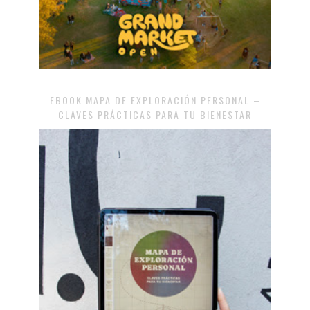
EBOOK MAPA DE EXPLORACIÓN PERSONAL –
CLAVES PRÁCTICAS PARA TU BIENESTAR