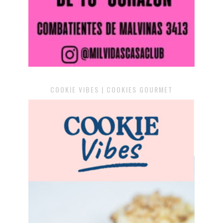
COOKIE VIBES | COOKIES GOURMET