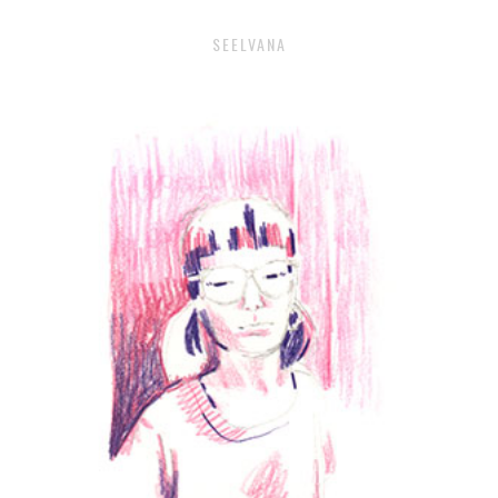
SEELVANA