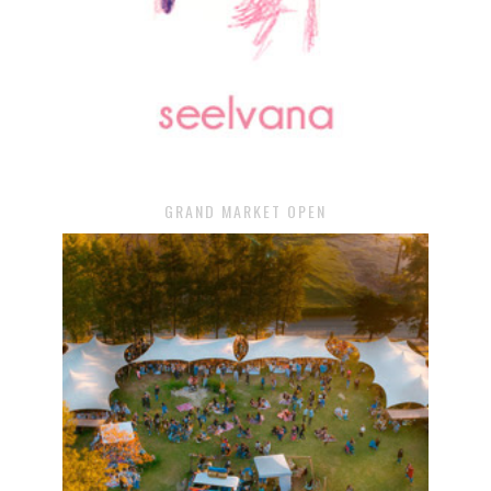
GRAND MARKET OPEN