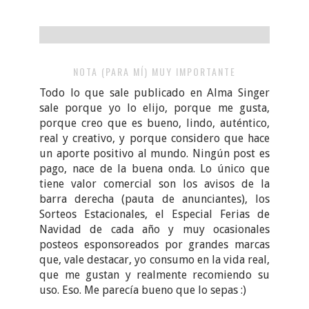
NOTA (PARA MÍ) MUY IMPORTANTE
Todo lo que sale publicado en Alma Singer
sale porque yo lo elijo, porque me gusta,
porque creo que es bueno, lindo, auténtico,
real y creativo, y porque considero que hace
un aporte positivo al mundo. Ningún post es
pago, nace de la buena onda. Lo único que
tiene valor comercial son los avisos de la
barra derecha (pauta de anunciantes), los
Sorteos Estacionales, el Especial Ferias de
Navidad de cada año y muy ocasionales
posteos esponsoreados por grandes marcas
que, vale destacar, yo consumo en la vida real,
que me gustan y realmente recomiendo su
uso. Eso. Me parecía bueno que lo sepas :)