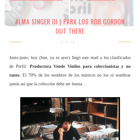
ALMA SINGER III | PARA LOS ROB GORDON
OUT THERE
11/2/10 -
Justo-justo, hoy (bue, ya es ayer) llegó este mail a los clasificados
de Perfil:
Productora Vende Vinilos para coleccionistas y no
tanto.
El 70% de los nombres de los músicos no los oí nombrar
jamás así que la colección debe ser buena…