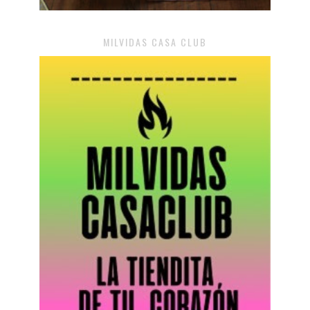
MILVIDAS CASA CLUB