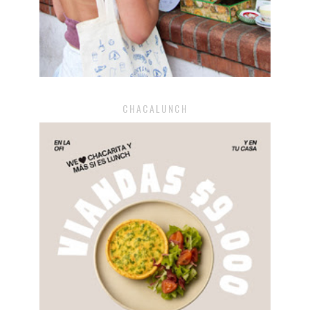
CHACALUNCH