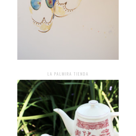
LA PALMIRA TIENDA