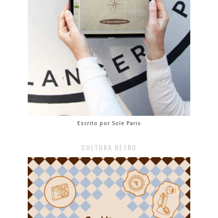
Escrito por Sole Paris
CULTURA RETRO