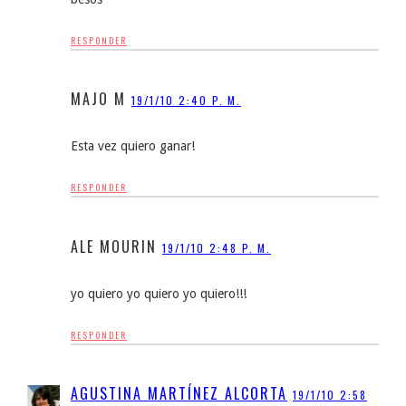
RESPONDER
MAJO M
19/1/10 2:40 P. M.
Esta vez quiero ganar!
RESPONDER
ALE MOURIN
19/1/10 2:48 P. M.
yo quiero yo quiero yo quiero!!!
RESPONDER
AGUSTINA MARTÍNEZ ALCORTA
19/1/10 2:58