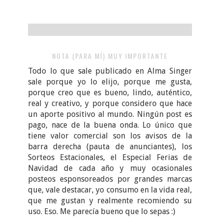
NOTA (PARA MÍ) MUY IMPORTANTE
Todo lo que sale publicado en Alma Singer
sale porque yo lo elijo, porque me gusta,
porque creo que es bueno, lindo, auténtico,
real y creativo, y porque considero que hace
un aporte positivo al mundo. Ningún post es
pago, nace de la buena onda. Lo único que
tiene valor comercial son los avisos de la
barra derecha (pauta de anunciantes), los
Sorteos Estacionales, el Especial Ferias de
Navidad de cada año y muy ocasionales
posteos esponsoreados por grandes marcas
que, vale destacar, yo consumo en la vida real,
que me gustan y realmente recomiendo su
uso. Eso. Me parecía bueno que lo sepas :)