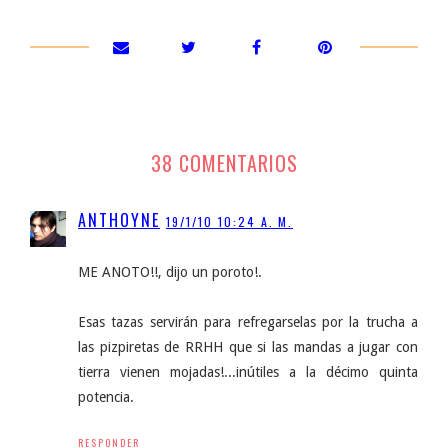
38 COMENTARIOS
ANTHOYNE
19/1/10 10:24 A. M.
ME ANOTO!!, dijo un poroto!.
Esas tazas servirán para refregarselas por la trucha a
las pizpiretas de RRHH que si las mandas a jugar con
tierra vienen mojadas!...inútiles a la décimo quinta
potencia.
RESPONDER