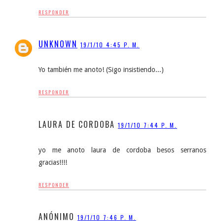
RESPONDER
UNKNOWN
19/1/10 4:45 P. M.
Yo también me anoto! (Sigo insistiendo...)
RESPONDER
LAURA DE CORDOBA
19/1/10 7:44 P. M.
yo me anoto laura de cordoba besos serranos
gracias!!!!
RESPONDER
ANÓNIMO
19/1/10 7:46 P. M.