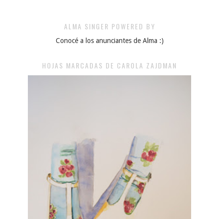
ALMA SINGER POWERED BY
Conocé a los anunciantes de Alma :)
HOJAS MARCADAS DE CAROLA ZAJDMAN