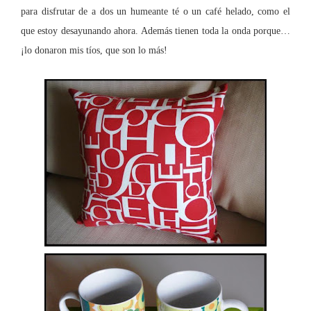
para disfrutar de a dos un humeante té o un café helado, como el
que estoy desayunando ahora. Además tienen toda la onda porque…
¡lo donaron mis tíos, que son lo más!