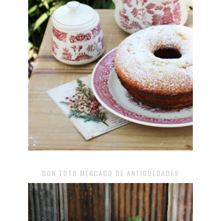
DON TOTO MERCADO DE ANTIGÜEDADES