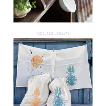
TEXTURAS URBANAS