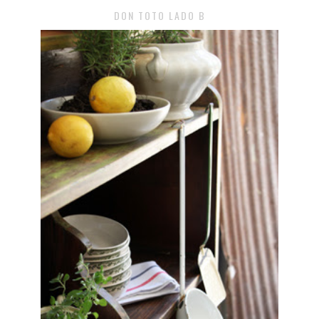
DON TOTO LADO B