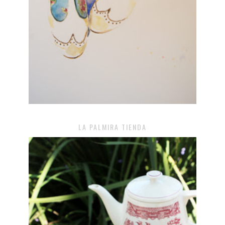
LA PALMIRA TIENDA