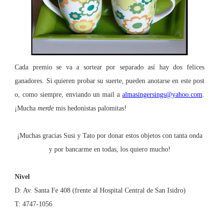
Cada premio se va a sortear por separado así hay dos felices
ganadores. Si quieren probar su suerte, pueden anotarse en este post
o, como siempre, enviando un mail a
almasingersings@yahoo.com
.
¡Mucha
merde
mis hedonistas palomitas!
¡Muchas gracias Susi y Tato por donar estos objetos con tanta onda
y por bancarme en todas, los quiero mucho!
Nivel
D: Av. Santa Fe 408 (frente al Hospital Central de San Isidro)
T: 4747-1056