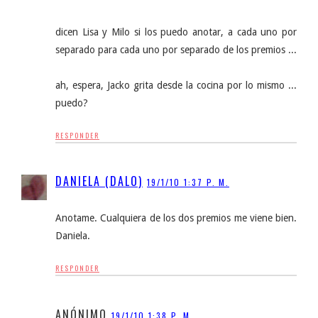
dicen Lisa y Milo si los puedo anotar, a cada uno por
separado para cada uno por separado de los premios ...
ah, espera, Jacko grita desde la cocina por lo mismo ...
puedo?
RESPONDER
DANIELA (DALO)
19/1/10 1:37 P. M.
Anotame. Cualquiera de los dos premios me viene bien.
Daniela.
RESPONDER
ANÓNIMO
19/1/10 1:38 P. M.