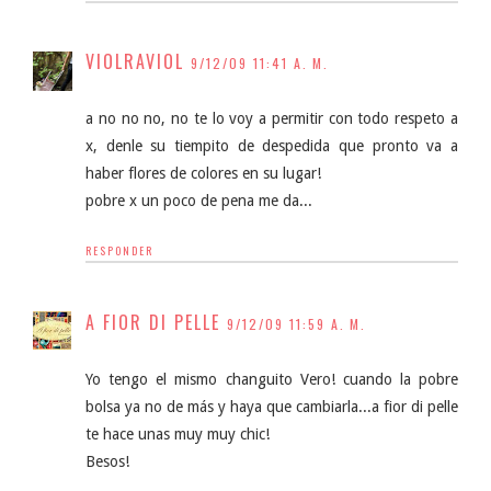
VIOLRAVIOL
9/12/09 11:41 A. M.
a no no no, no te lo voy a permitir con todo respeto a
x, denle su tiempito de despedida que pronto va a
haber flores de colores en su lugar!
pobre x un poco de pena me da...
RESPONDER
A FIOR DI PELLE
9/12/09 11:59 A. M.
Yo tengo el mismo changuito Vero! cuando la pobre
bolsa ya no de más y haya que cambiarla...a fior di pelle
te hace unas muy muy chic!
Besos!