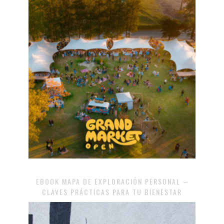
EBOOK MAPA DE EXPLORACIÓN PERSONAL –
CLAVES PRÁCTICAS PARA TU BIENESTAR