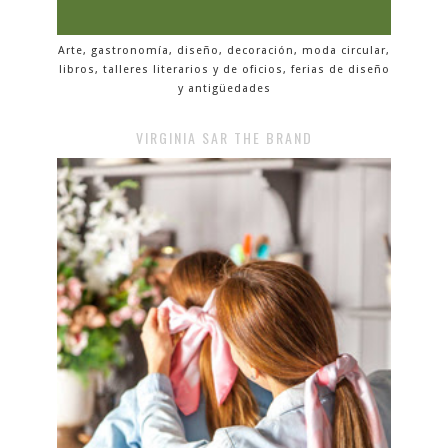
Arte, gastronomía, diseño, decoración, moda circular,
libros, talleres literarios y de oficios, ferias de diseño
y antigüedades
VIRGINIA SAR THE BRAND