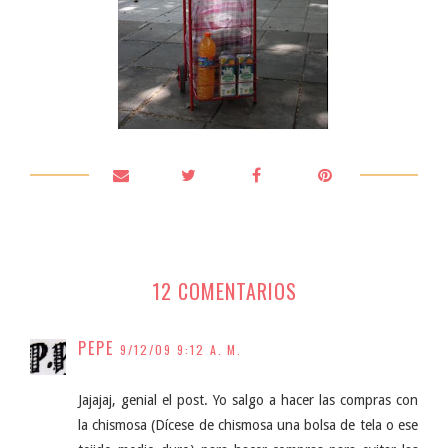
12 COMENTARIOS
PEPE
9/12/09 9:12 A. M.
Jajajaj, genial el post. Yo salgo a hacer las compras con
la chismosa (Dícese de chismosa una bolsa de tela o ese