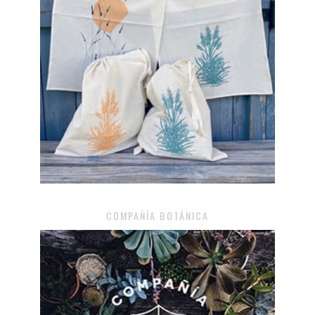
COMPAÑÍA BOTÁNICA