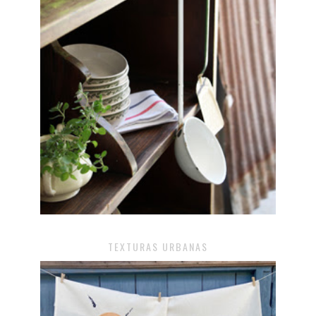
TEXTURAS URBANAS