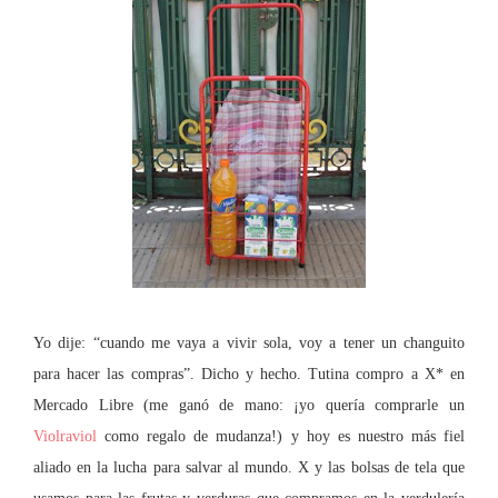
Yo dije: “cuando me vaya a vivir sola, voy a tener un changuito
para hacer las compras”. Dicho y hecho. Tutina compro a X* en
Mercado Libre (me ganó de mano: ¡yo quería comprarle un
Violraviol
como regalo de mudanza!) y hoy es nuestro más fiel
aliado en la lucha para salvar al mundo. X y las bolsas de tela que