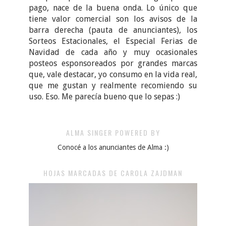
pago, nace de la buena onda. Lo único que
tiene valor comercial son los avisos de la
barra derecha (pauta de anunciantes), los
Sorteos Estacionales, el Especial Ferias de
Navidad de cada año y muy ocasionales
posteos esponsoreados por grandes marcas
que, vale destacar, yo consumo en la vida real,
que me gustan y realmente recomiendo su
uso. Eso. Me parecía bueno que lo sepas :)
ALMA SINGER POWERED BY
Conocé a los anunciantes de Alma :)
HOJAS MARCADAS DE CAROLA ZAJDMAN