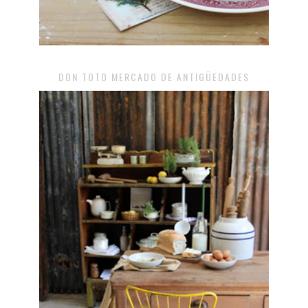
DON TOTO MERCADO DE ANTIGÜEDADES