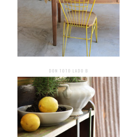
DON TOTO LADO B