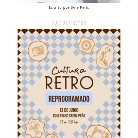
Escrito por Sole Paris
CULTURA RETRO