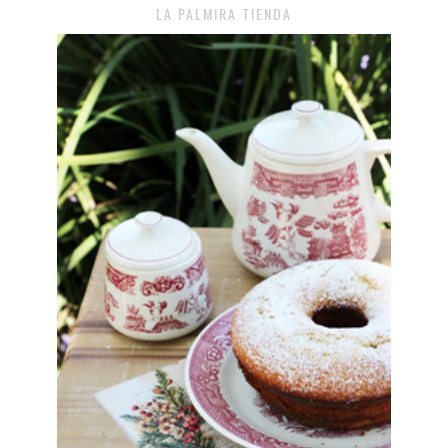
LA PALMIRA TIENDA