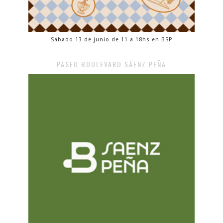
Sábado 13 de junio de 11 a 18hs en BSP
PASEO BOULEVARD SÁENZ PEÑA