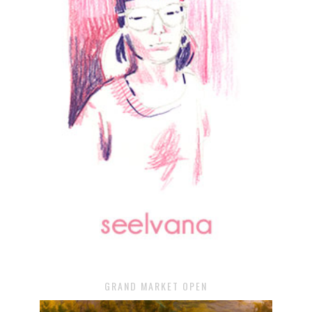
GRAND MARKET OPEN