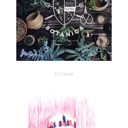
SEELVANA