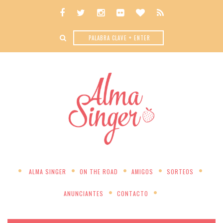
ALMA SINGER
ON THE ROAD
AMIGOS
SORTEOS
ANUNCIANTES
CONTACTO