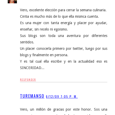
Vero, excelente elección para cerrar la semana culinaria.
Cintia es mucho más de lo que ella mismca cuenta.
Es una mujer con tanta energía y placer por ayudar,
enseñar, sin recelo ni egoismo.
Sus blogs son toda una aventura por diferentes
sentidos.
Un placer conocerla primero por twitter, luego por sus
blogs y finalmente en persona.
Y es tal cual ella escribe y en la actualidad eso es
SINCERIDAD...
RESPONDER
TUREMANSO
6/12/09 7:05 P. M.
Vero, un millón de gracias por este honor. Sos una