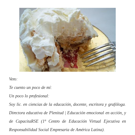
Vero:
Te cuento un poco de mí:
Un poco lo profesional:
Soy lic. en ciencias de la educación, docente, escritora y grafóloga.
Directora educativa de Plenitud | Educación emocional en acción, y
de CapacitaRSE (1º
Centro de Educación Virtual Ejecutiva
en
Responsabilidad Social Empresaria de América Latina).