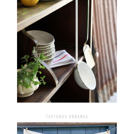
TEXTURAS URBANAS