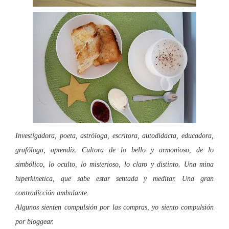
Investigadora, poeta, astróloga, escritora, autodidacta, educadora,
grafóloga, aprendiz. Cultora de lo bello y armonioso, de lo
simbólico, lo oculto, lo misterioso, lo claro y distinto. Una mina
hiperkinetica, que
sabe estar sentada y meditar. Una gran
contradicción ambulante.
Algunos sienten compulsión por las compras, yo siento compulsión
por bloggear.