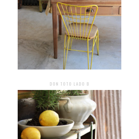
DON TOTO LADO B