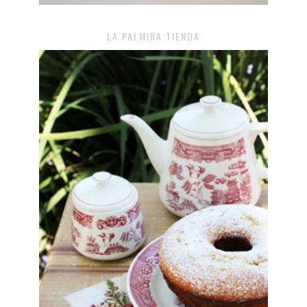
LA PALMIRA TIENDA