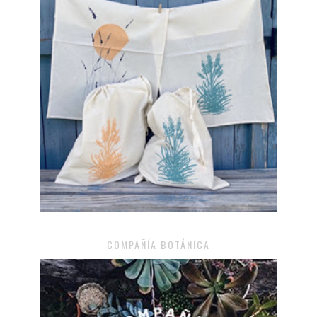
COMPAÑÍA BOTÁNICA