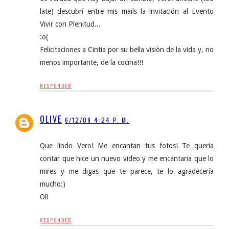
late) descubrí entre mis mails la invitación al Evento
Vivir con Plenitud...
:o(
Felicitaciones a Cintia por su bella visión de la vida y, no
menos importante, de la cocina!!!
RESPONDER
OLIVE
6/12/09 4:24 P. M.
Que lindo Vero! Me encantan tus fotos! Te queria
contar que hice un nuevo video y me encantaria que lo
mires y me digas que te parece, te lo agradecería
mucho:)
Oli
RESPONDER