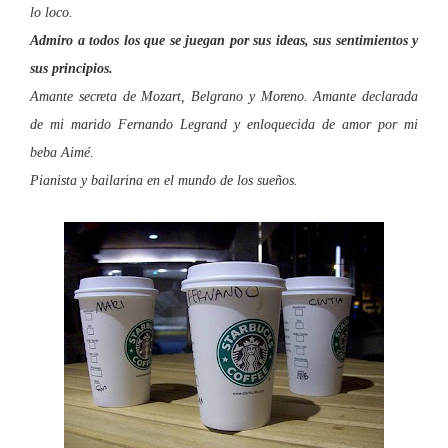
lo loco.
Admiro a todos los que se juegan por sus ideas, sus sentimientos y
sus principios.
Amante secreta de Mozart, Belgrano y Moreno. Amante declarada
de mi marido Fernando Legrand y enloquecida de amor por mi
beba Aimé.
Pianista y bailarina en el mundo de los sueños.