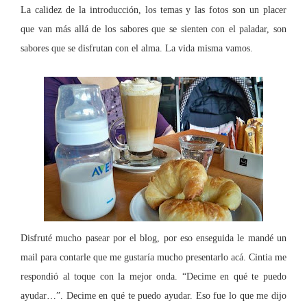
La calidez de la introducción, los temas y las fotos son un placer
que van más allá de los sabores que se sienten con el paladar, son
sabores que se disfrutan con el alma. La vida misma vamos.
Disfruté mucho pasear por el blog, por eso enseguida le mandé un
mail para contarle que me gustaría mucho presentarlo acá. Cintia me
respondió al toque con la mejor onda. “Decime en qué te puedo
ayudar…”. Decime en qué te puedo ayudar. Eso fue lo que me dijo