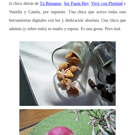
la chica detrás de
Tu Remanso
,
Ser Papás Hoy
,
Vivir con Plenitud
y
Vainilla y Canela, por supuesto. Una chica que activa todas esas
herramientas digitales con luz y dedicación absoluta. Una chica que
además (y sobre todo) es madre y esposa. Es una grosa. Pero mal.