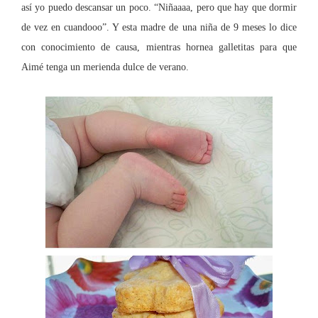
así yo puedo descansar un poco. “Niñaaaa, pero que hay que dormir
de vez en cuandooo”. Y esta madre de una niña de 9 meses lo dice
con conocimiento de causa, mientras hornea galletitas para que
Aimé tenga un merienda dulce de verano.