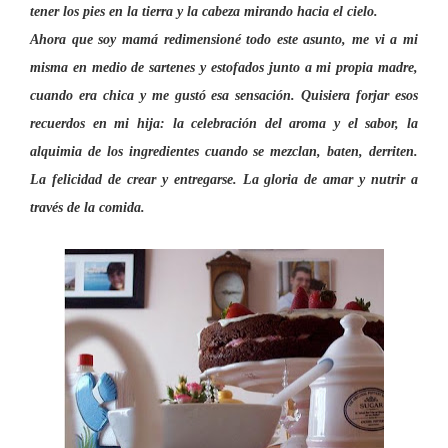
tener los pies en la tierra y la cabeza mirando hacia el cielo.
Ahora que soy mamá redimensioné todo este asunto, me vi a mi
misma en medio de sartenes y estofados junto a mi propia madre,
cuando era chica y me gustó esa sensación. Quisiera forjar esos
recuerdos en mi hija: la celebración del aroma y el sabor, la
alquimia de los ingredientes cuando se mezclan, baten, derriten.
La felicidad de crear y entregarse. La gloria de amar y nutrir a
través
de la comida.