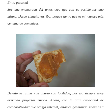
En lo personal
Soy una enamorada del amor, creo que aun es posible ser uno
mismo. Desde chiquita escribo, porque siento que es mi manera más
genuina de comunicar.
Detesto la rutina y se aburro con facilidad, por eso siempre estoy
armando proyectos nuevos. Ahora, con la gran capacidad de
colaboratividad que otorga Internet, estamos generando sinergias a