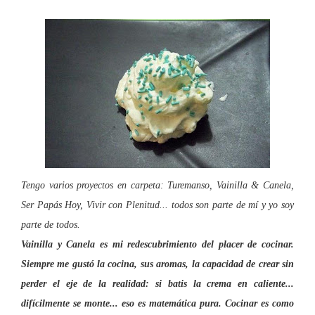
Tengo varios proyectos en carpeta: Turemanso, Vainilla & Canela,
Ser Papás Hoy, Vivir con Plenitud... todos son parte de mí y yo soy
parte de todos.
Vainilla y Canela es mi redescubrimiento del placer de cocinar.
Siempre me gustó la cocina, sus aromas, la capacidad de crear sin
perder el eje de la realidad: si batis la crema en caliente...
difícilmente se monte... eso es matemática pura. Cocinar es como