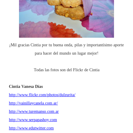
¡Mil gracias Cintia por tu buena onda, pilas y importantísimo aporte
para hacer del mundo un lugar mejor!
Todas las fotos son del Flickr de Cintia
Cintia Vanesa Días
http://www.flickr.com/photos/dulzurita/
http://vainillaycanela.com.ar/
http://www.turemanso.com.ar
http://www.serpapashoy.com
http://www.edutwitter.com