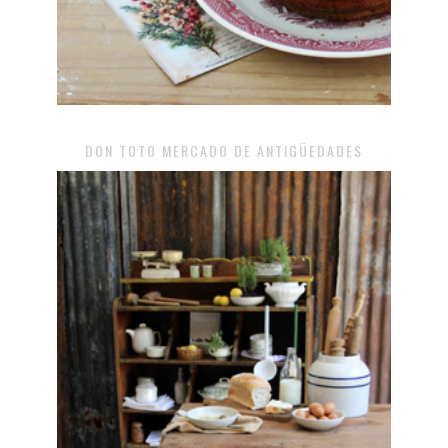
DON TOTO MERCADO DE ANTIGÜEDADES