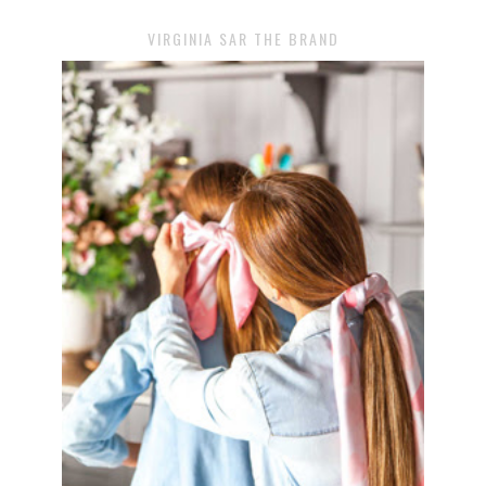
VIRGINIA SAR THE BRAND