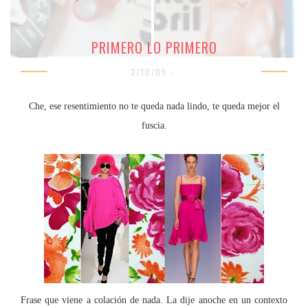
PRIMERO LO PRIMERO
2/10/09 -
Che, ese resentimiento no te queda nada lindo, te queda mejor el
fuscia.
Frase que viene a colación de nada. La dije anoche en un contexto