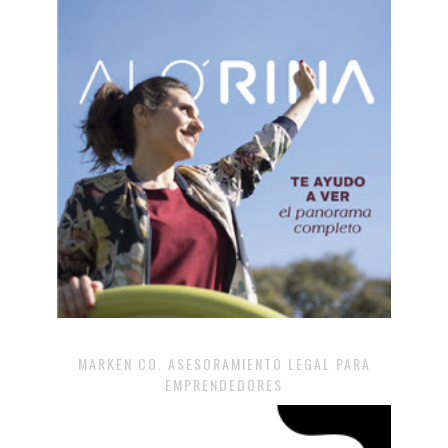
MARKEN CO. ASESORAMIENTO LEGAL PARA
EMPRENDEDORES