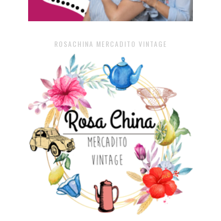
ROSACHINA MERCADITO VINTAGE