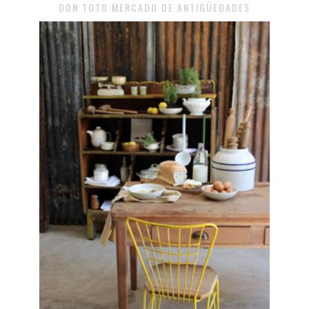
DON TOTO MERCADO DE ANTIGÜEDADES