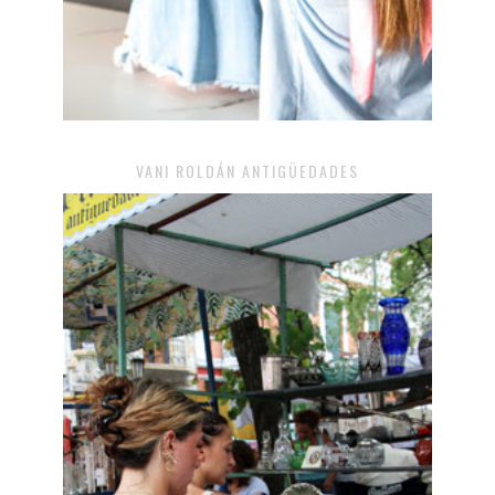
VANI ROLDÁN ANTIGÜEDADES