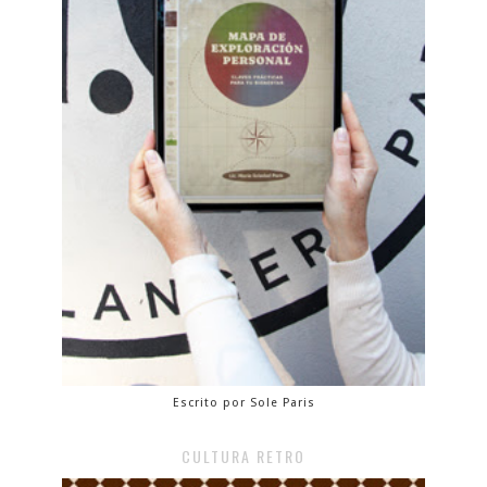
Escrito por Sole Paris
CULTURA RETRO