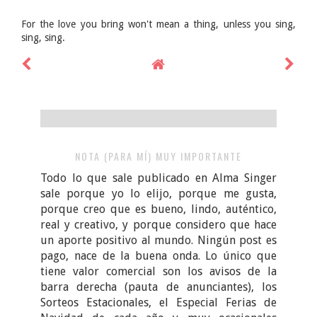
For the love you bring won't mean a thing, unless you sing,
sing, sing.
NOTA (PARA MÍ) MUY IMPORTANTE
Todo lo que sale publicado en Alma Singer
sale porque yo lo elijo, porque me gusta,
porque creo que es bueno, lindo, auténtico,
real y creativo, y porque considero que hace
un aporte positivo al mundo. Ningún post es
pago, nace de la buena onda. Lo único que
tiene valor comercial son los avisos de la
barra derecha (pauta de anunciantes), los
Sorteos Estacionales, el Especial Ferias de