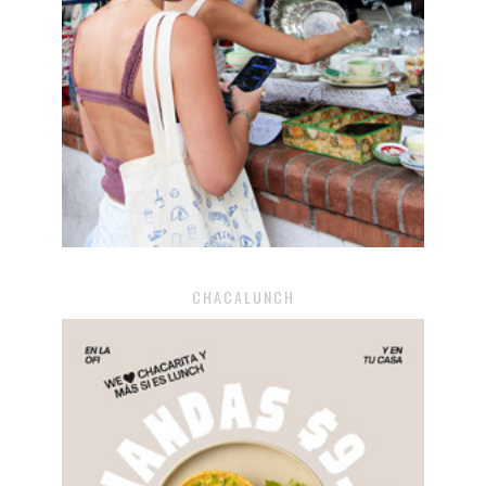
CHACALUNCH