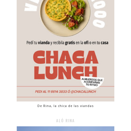
De Rina, la chica de las viandas
ALÓ RINA