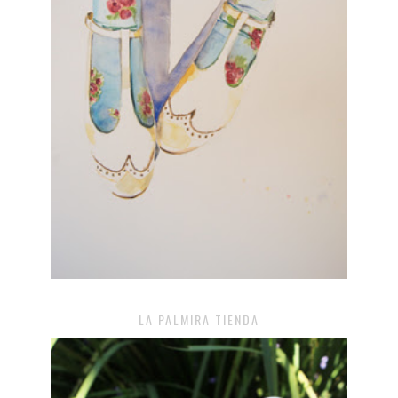
LA PALMIRA TIENDA