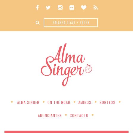
ALMA SINGER
ON THE ROAD
AMIGOS
SORTEOS
ANUNCIANTES
CONTACTO