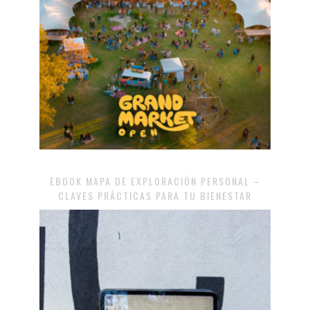
EBOOK MAPA DE EXPLORACIÓN PERSONAL –
CLAVES PRÁCTICAS PARA TU BIENESTAR