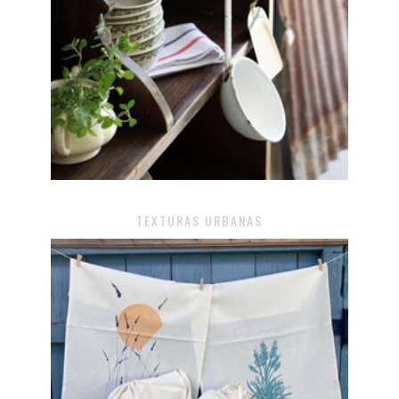
TEXTURAS URBANAS