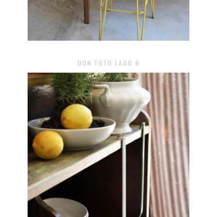
DON TOTO LADO B