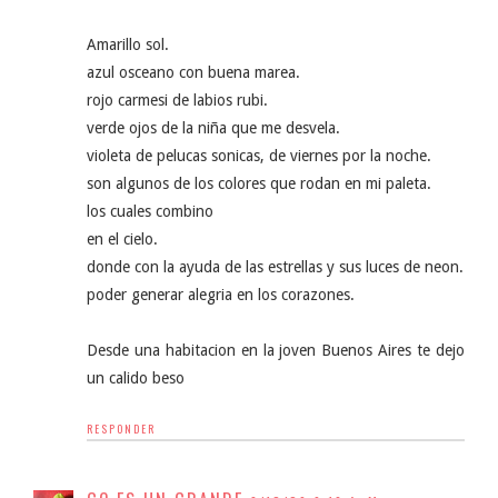
Amarillo sol.
azul osceano con buena marea.
rojo carmesi de labios rubi.
verde ojos de la niña que me desvela.
violeta de pelucas sonicas, de viernes por la noche.
son algunos de los colores que rodan en mi paleta.
los cuales combino
en el cielo.
donde con la ayuda de las estrellas y sus luces de neon.
poder generar alegria en los corazones.
Desde una habitacion en la joven Buenos Aires te dejo
un calido beso
RESPONDER