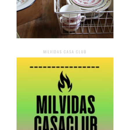
MILVIDAS CASA CLUB