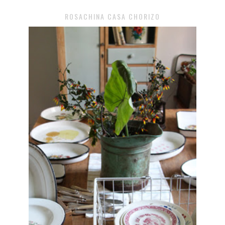
ROSACHINA CASA CHORIZO