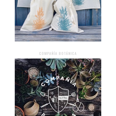
COMPAÑÍA BOTÁNICA