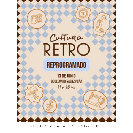
Sábado 13 de junio de 11 a 18hs en BSP