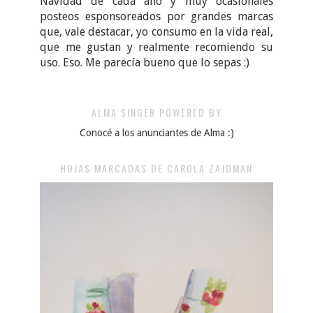
Navidad de cada año y muy ocasionales
posteos esponsoreados por grandes marcas
que, vale destacar, yo consumo en la vida real,
que me gustan y realmente recomiendo su
uso. Eso. Me parecía bueno que lo sepas :)
ALMA SINGER POWERED BY
Conocé a los anunciantes de Alma :)
HOJAS MARCADAS DE CAROLA ZAJDMAN