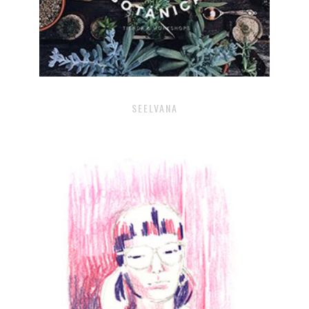
SEELVANA