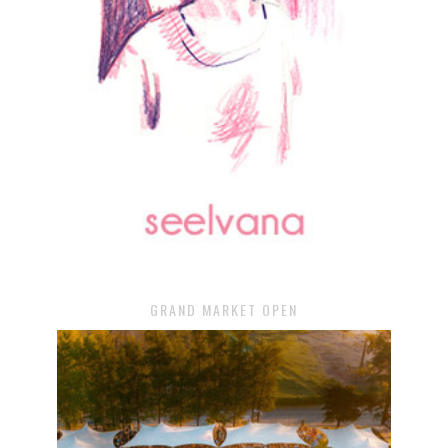
GRAND MARKET OPEN