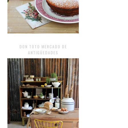
DON TOTO MERCADO DE
ANTIGÜEDADES