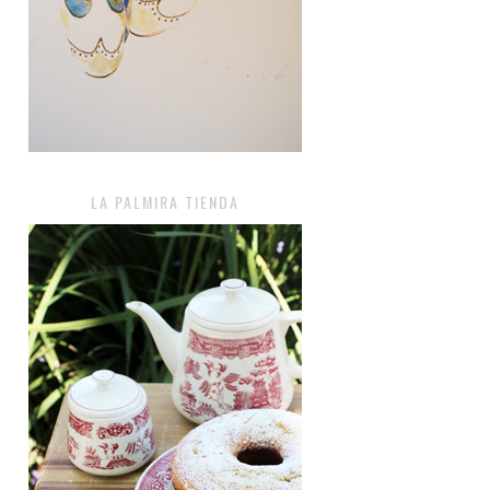
LA PALMIRA TIENDA