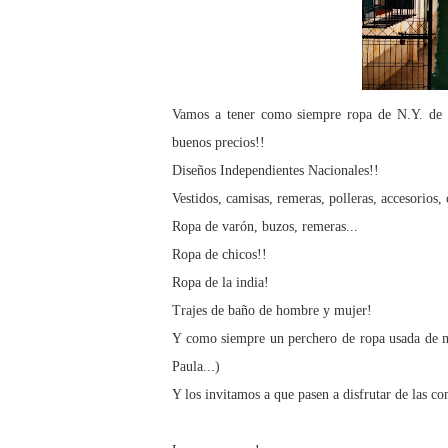
Vamos a tener como siempre ropa de N.Y. de 
buenos precios!!
Diseños Independientes Nacionales!!
Vestidos, camisas, remeras, polleras, accesorios, 
Ropa de varón, buzos, remeras...
Ropa de chicos!!
Ropa de la india!
Trajes de baño de hombre y mujer!
Y como siempre un perchero de ropa usada de
Paula...)
Y los invitamos a que pasen a disfrutar de las co