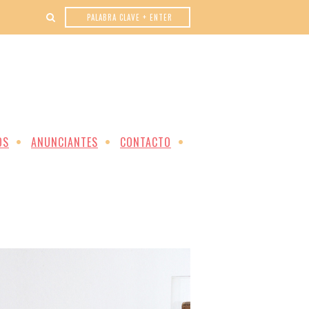
OS
ANUNCIANTES
CONTACTO