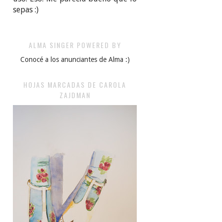
sepas :)
ALMA SINGER POWERED BY
Conocé a los anunciantes de Alma :)
HOJAS MARCADAS DE CAROLA
ZAJDMAN