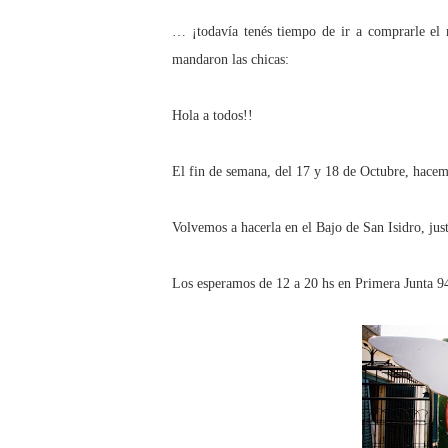
… ¡todavía tenés tiempo de ir a comprarle el 
mandaron las chicas:
Hola a todos!!
El fin de semana, del 17 y 18 de Octubre, hace
Volvemos a hacerla en el Bajo de San Isidro, jus
Los esperamos de
12 a
20 hs en Primera Junta 9