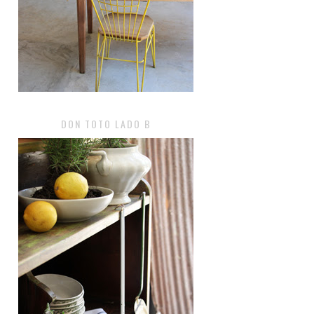
DON TOTO LADO B