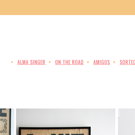
ALMA SINGER
ON THE ROAD
AMIGOS
SORTE