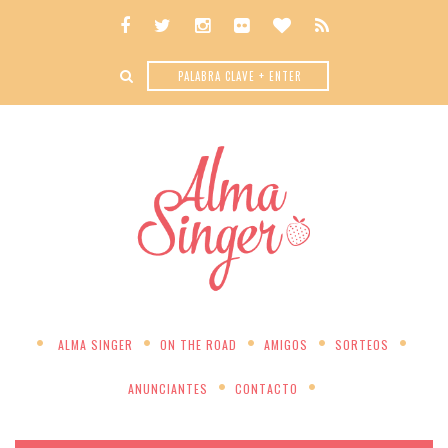
ALMA SINGER
ON THE ROAD
AMIGOS
SORTEOS
ANUNCIANTES
CONTACTO