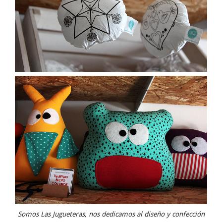
Somos Las Jugueteras, nos dedicamos al diseño y confección