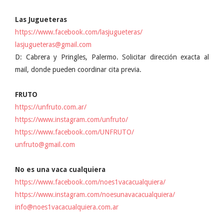
Las Jugueteras
https://www.facebook.com/lasjugueteras/
lasjugueteras@gmail.com
D: Cabrera y Pringles, Palermo. Solicitar dirección exacta al
mail, donde pueden coordinar cita previa.
FRUTO
https://unfruto.com.ar/
https://www.instagram.com/unfruto/
https://www.facebook.com/UNFRUTO/
unfruto@gmail.com
No es una vaca cualquiera
https://www.facebook.com/noes1vacacualquiera/
https://www.instagram.com/noesunavacacualquiera/
info@noes1vacacualquiera.com.ar