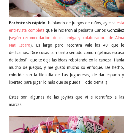
Paréntesis rápido:
hablando de juegos de niños, ayer vi
esta
entrevista completa
que le hicieron al pediatra Carlos González
(
según recomendación de mi amiga y colaboradora de Alma
Nati Iscaro
). Es largo pero recontra vale los 48’ que le
dedicamos. Dice cosas con tanto sentido común (¡el más escaso
de todos!), que te deja las ideas rebotando en la cabeza. Habla
mucho de juegos, y me gustó mucho su enfoque. De hecho,
coincide con la filosofía de Las Jugueteras, de dar espacio y
libertad para jugar lo más que se pueda. Todo cierra :)
Estas son algunas de las joyitas que vi e identifico a las
marcas…