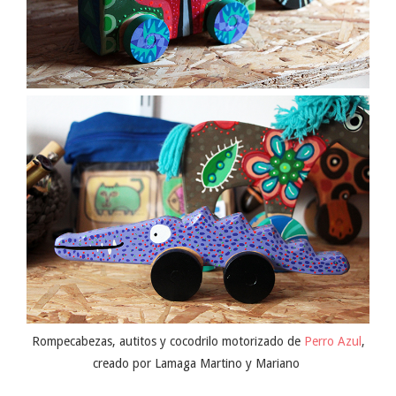
Rompecabezas, autitos y cocodrilo motorizado de
Perro Azul
,
creado por Lamaga Martino y Mariano