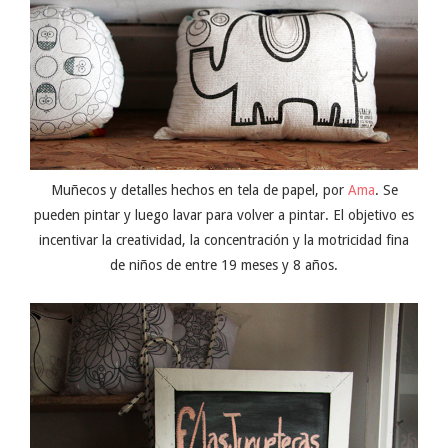
Muñecos y detalles hechos en tela de papel, por
Ama
. Se
pueden pintar y luego lavar para volver a pintar. El objetivo es
incentivar la creatividad, la concentración y la motricidad fina
de niños de entre 19 meses y 8 años.