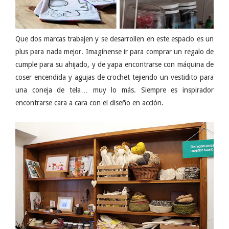
Que dos marcas trabajen y se desarrollen en este espacio es un
plus para nada mejor. Imagínense ir para comprar un regalo de
cumple para su ahijado, y de yapa encontrarse con máquina de
coser encendida y agujas de crochet tejiendo un vestidito para
una coneja de tela… muy lo más. Siempre es inspirador
encontrarse cara a cara con el diseño en acción.