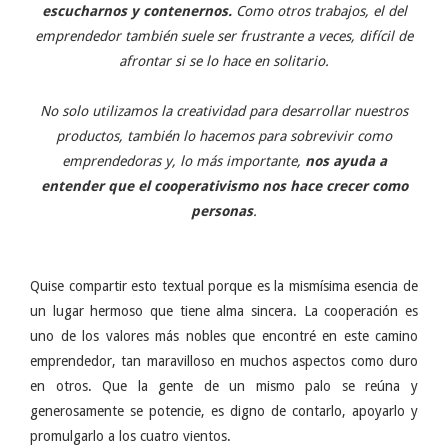
escucharnos y contenernos.
Como otros trabajos, el del
emprendedor también suele ser frustrante a veces, difícil de
afrontar si se lo hace en solitario.
No solo utilizamos la creatividad para desarrollar nuestros
productos, también lo hacemos para sobrevivir como
emprendedoras y, lo más importante,
nos ayuda a
entender que el cooperativismo nos hace crecer como
personas
.
Quise compartir esto textual porque es la mismísima esencia de
un lugar hermoso que tiene alma sincera. La cooperación es
uno de los valores más nobles que encontré en este camino
emprendedor, tan maravilloso en muchos aspectos como duro
en otros. Que la gente de un mismo palo se reúna y
generosamente se potencie, es digno de contarlo, apoyarlo y
promulgarlo a los cuatro vientos.