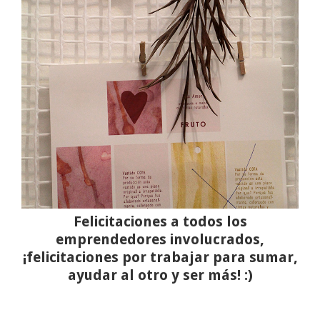
Felicitaciones a todos los
emprendedores involucrados,
¡felicitaciones por trabajar para sumar,
ayudar al otro y ser más! :)