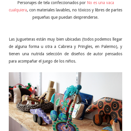
Personajes de tela confeccionados por
No es una vaca
cualquiera
, con materiales lavables, no tóxicos y libres de partes
pequeñas que puedan desprenderse.
Las Jugueteras están muy bien ubicadas (todos podemos llegar
de alguna forma u otra a Cabrera y Pringles, en Palermo), y
tienen una nutrida selección de diseños de autor pensados
para acompañar el juego de los niños.