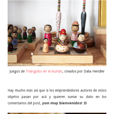
Juegos de
Triángulos en el mundo
, creados por Dalia Hendler
Hay mucho más así que si los emprendedores autores de estos
objetos pasan por acá y quieren sumar su dato en los
comentarios del post,
¡son muy bienvenidos! :D