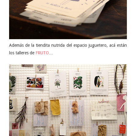
Además de la tiendita nutrida del espacio juguetero, acá están
los talleres de
FRUTO
…