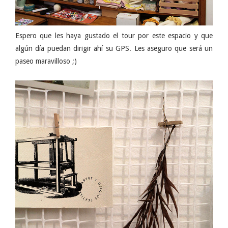
Espero que les haya gustado el tour por este espacio y que
algún día puedan dirigir ahí su GPS. Les aseguro que será un
paseo maravilloso ;)