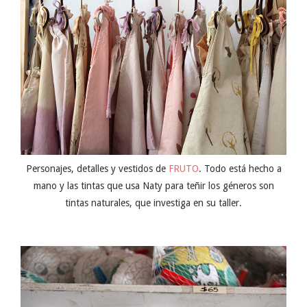
Personajes, detalles y vestidos de
FRUTO
. Todo está hecho a
mano y las tintas que usa Naty para teñir los géneros son
tintas naturales, que investiga en su taller.