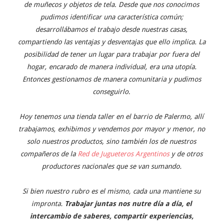
de muñecos y objetos de tela. Desde que nos conocimos
pudimos identificar una característica común;
desarrollábamos el trabajo desde nuestras casas,
compartiendo las ventajas y desventajas que ello implica. La
posibilidad de tener un lugar para trabajar por fuera del
hogar, encarado de manera individual, era una utopía.
Entonces gestionamos de manera comunitaria y pudimos
conseguirlo.
Hoy tenemos una tienda taller en el barrio de Palermo, allí
trabajamos, exhibimos y vendemos por mayor y menor, no
solo nuestros productos, sino también los de nuestros
compañeros de la
Red de Jugueteros Argentinos
y de otros
productores nacionales que se van sumando.
Si bien nuestro rubro es el mismo, cada una mantiene su
impronta.
Trabajar juntas nos nutre día a día, el
intercambio de saberes, compartir experiencias,