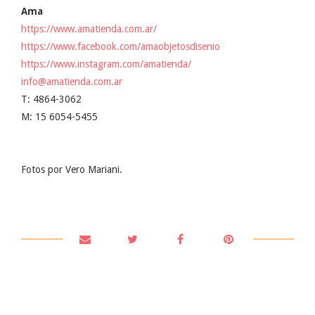
Ama
https://www.amatienda.com.ar/
https://www.facebook.com/amaobjetosdisenio
https://www.instagram.com/amatienda/
info@amatienda.com.ar
T: 4864-3062
M: 15 6054-5455
Fotos por Vero Mariani.