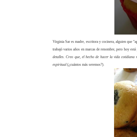
Virginia Sar es madre, escritora y cocinera, alguien que
trabajó varios años en marcas de renombre, pero hoy está 
detalles. Creo que, el hecho de hacer la vida cotidiana
espiritual
(¿cuántos más seremos?).