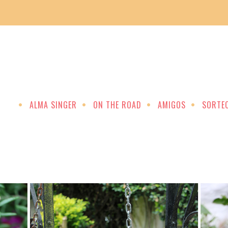
ALMA SINGER
ON THE ROAD
AMIGOS
SORTE