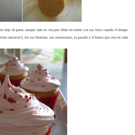
no dejo de pasar, aunque más no sea para tildar mi mente con sus fotos cuando el tiempo
ivino macaron!), leo sus historias, sus sensaciones, su pasado y el futuro que crea en cada