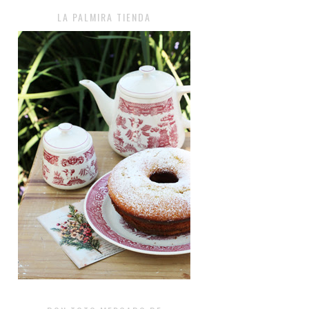
LA PALMIRA TIENDA