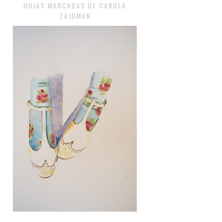
HOJAS MARCADAS DE CAROLA
ZAJDMAN