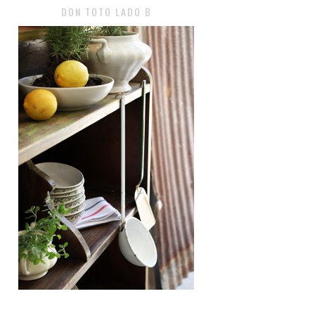
DON TOTO LADO B