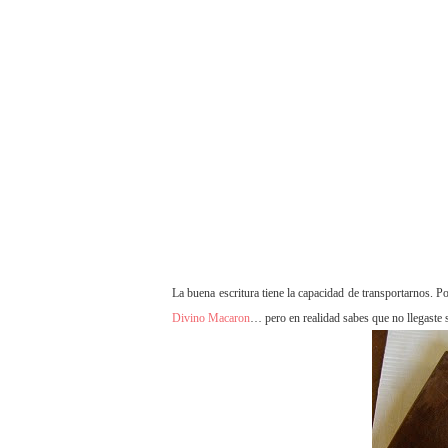
La buena escritura tiene la capacidad de transportarnos. 
Divino Macaron
… pero en realidad sabes que no llegaste