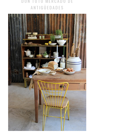
DON TOTO MERCADO DE
ANTIGÜEDADES