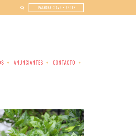
OS
ANUNCIANTES
CONTACTO